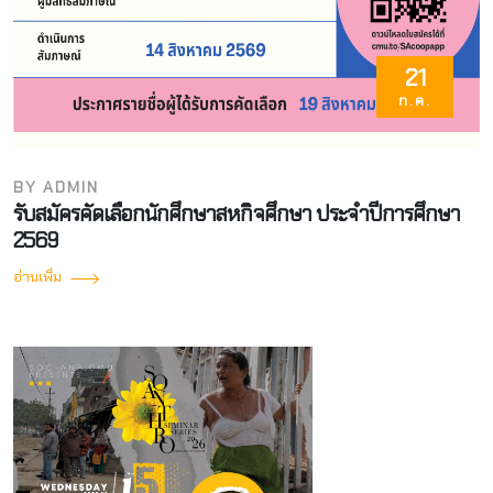
21
ก.ค.
BY ADMIN
รับสมัครคัดเลือกนักศึกษาสหกิจศึกษา ประจำปีการศึกษา
2569
อ่านเพิ่ม