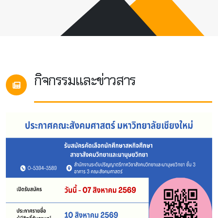
กิจกรรมและข่าวสาร