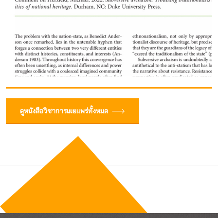
ดูหนังสือวิชาการเผยแพร่ทั้งหมด