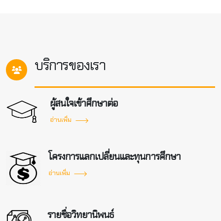
บริการของเรา
ผู้สนใจเข้าศึกษาต่อ
อ่านเพิ่ม
โครงการแลกเปลี่ยนและทุนการศึกษา
อ่านเพิ่ม
รายชื่อวิทยานิพนธ์