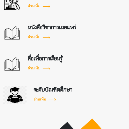
อ่านเพิ่ม
หนังสือวิชาการเผยแพร่
อ่านเพิ่ม
สื่อเพื่อการเรียนรู้
อ่านเพิ่ม
ระดับบัณฑิตศึกษา
อ่านเพิ่ม