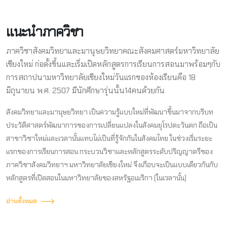
แนะนำภาควิชา
ภาควิชาสังคมวิทยาและมานุษยวิทยาคณะสังคมศาสตร์มหาวิทยาลัย
เชียงใหม่ ก่อตั้งขึ้นและเริ่มเปิดหลักสูตรการเรียนการสอนมาพร้อมๆกับ
การสถาปนามหาวิทยาลัยเชียงใหม่วันแรกของห้องเรียนคือ 18
มิถุนายน พ.ศ. 2507 มีนักศึกษารุ่นนั้น14คนด้วยกัน
สังคมวิทยาและมานุษยวิทยา เป็นความรู้แบบใหม่ที่พัฒนาขึ้นมาจากบริบท
ประวัติศาสตร์พัฒนาการของการเปลี่ยนแปลงในสังคมยุโรปตะวันตก ถือเป็น
สาขาวิชาใหม่และเวลานั้นแทบไม่เป็นที่รู้จักกันในสังคมไทย ในช่วงเริ่มระยะ
แรกของการเรียนการสอน กระบวนวิชาและหลักสูตรระดับปริญญาตรีของ
ภาควิชาสังคมวิทยาฯ มหาวิทยาลัยเชียงใหม่ จึงเกือบจะเป็นแบบเดียวกันกับ
หลักสูตรที่เปิดสอนในมหาวิทยาลัยของสหรัฐอเมริกา (ในเวลานั้น)
อ่านทั้งหมด