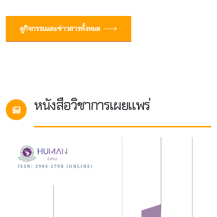
ดูกิจกรรมและข่าวสารทั้งหมด
หนังสือวิชาการเผยแพร่