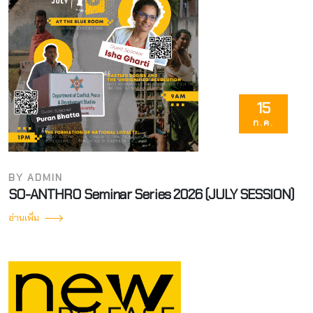
15
ก.ค.
BY ADMIN
SO-ANTHRO Seminar Series 2026 (JULY SESSION)
อ่านเพิ่ม